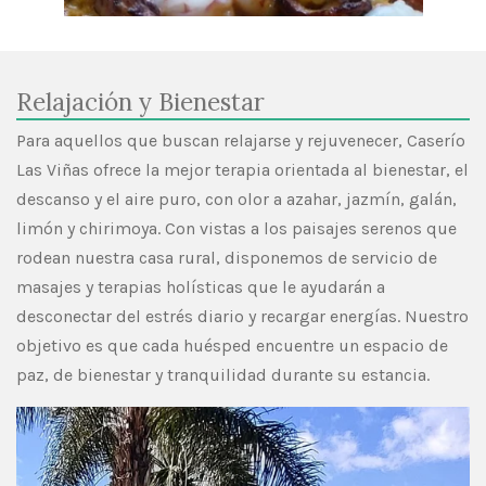
Relajación y Bienestar
Para aquellos que buscan relajarse y rejuvenecer, Caserío
Las Viñas ofrece la mejor terapia orientada al bienestar, el
descanso y el aire puro, con olor a azahar, jazmín, galán,
limón y chirimoya. Con vistas a los paisajes serenos que
rodean nuestra casa rural, disponemos de servicio de
masajes y terapias holísticas que le ayudarán a
desconectar del estrés diario y recargar energías. Nuestro
objetivo es que cada huésped encuentre un espacio de
paz, de bienestar y tranquilidad durante su estancia.