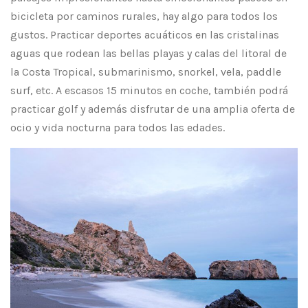
bicicleta por caminos rurales, hay algo para todos los
gustos. Practicar deportes acuáticos en las cristalinas
aguas que rodean las bellas playas y calas del litoral de
la Costa Tropical, submarinismo, snorkel, vela, paddle
surf, etc. A escasos 15 minutos en coche, también podrá
practicar golf y además disfrutar de una amplia oferta de
ocio y vida nocturna para todos las edades.