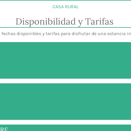
CASA RURAL
Disponibilidad y Tarifas
fechas disponibles y tarifas para disfrutar de una estancia in
BRE