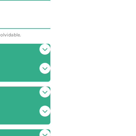
olvidable.