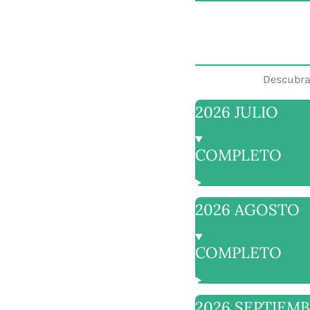
Descubra 
2026 JULIO
COMPLETO
2026 AGOSTO
COMPLETO
2026 SEPTIEM