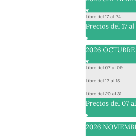
Libre del 17 al 24
Precios del 17 al
2026 OCTUBRE
Libre del 07 al 09
Libre del 12 al 15
Libre del 20 al 31
Precios del 07 al
2026 NOVIEMB