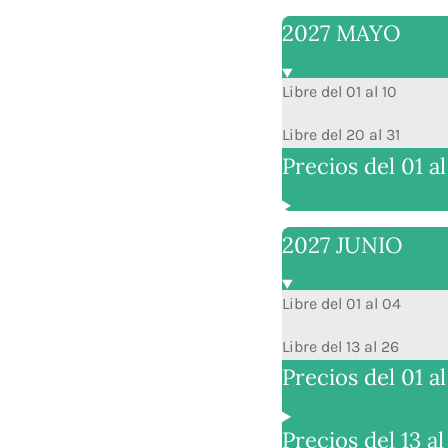
2027 MAYO
Libre del 01 al 10
Libre del 20 al 31
Precios del 01 al
2027 JUNIO
Libre del 01 al 04
Libre del 13 al 26
Precios del 01 a
Precios del 13 al