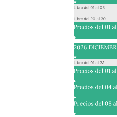
Libre del 01 al 03
Libre del 20 al 30
Precios del 01 a
2026 DICIEMBR
Libre del 01 al 22
Precios del 01 a
Precios del 04 a
Precios del 08 al