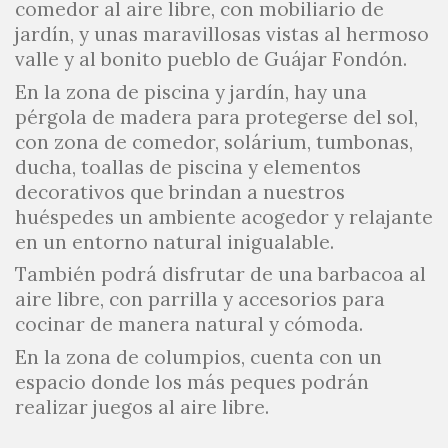
comedor al aire libre, con mobiliario de
jardín, y unas maravillosas vistas al hermoso
valle y al bonito pueblo de Guájar Fondón.
En la zona de piscina y jardín, hay una
pérgola de madera para protegerse del sol,
con zona de comedor, solárium, tumbonas,
ducha, toallas de piscina y elementos
decorativos que brindan a nuestros
huéspedes un ambiente acogedor y relajante
en un entorno natural inigualable.
También podrá disfrutar de una barbacoa al
aire libre, con parrilla y accesorios para
cocinar de manera natural y cómoda.
En la zona de columpios, cuenta con un
espacio donde los más peques podrán
realizar juegos al aire libre.