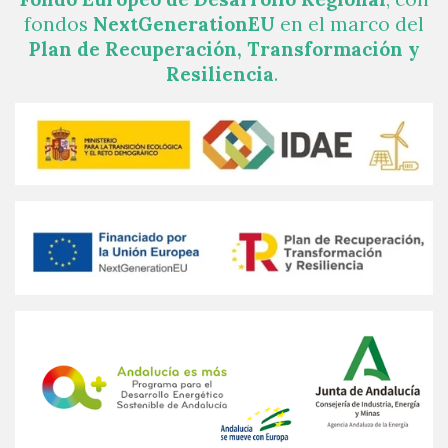
fondos
NextGenerationEU
en el marco del
Plan de Recuperación, Transformación y
Resiliencia
.