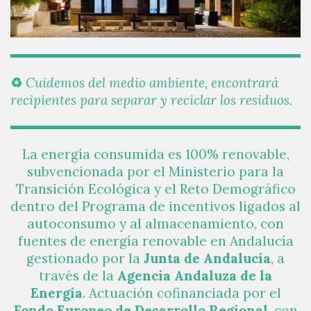
♻️
Cuidemos del medio ambiente, encontrará
recipientes para separar y reciclar los residuos.
La energía consumida es 100% renovable,
subvencionada por el Ministerio para la
Transición Ecológica y el Reto Demográfico
dentro del Programa de incentivos ligados al
autoconsumo y al almacenamiento, con
fuentes de energía renovable en Andalucía
gestionado por la
Junta de Andalucía
, a
través de la
Agencia Andaluza de la
Energía
. Actuación cofinanciada por el
Fondo Europeo de Desarrollo Regional
, con