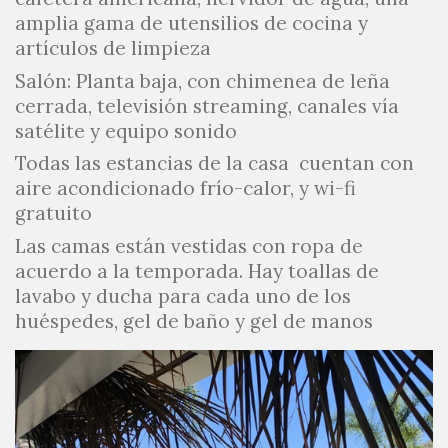
amplia gama de utensilios de cocina y
artículos de limpieza
Salón: Planta baja, con chimenea de leña
cerrada, televisión streaming, canales vía
satélite y equipo sonido
Todas las estancias de la casa cuentan con
aire acondicionado frío-calor, y wi-fi
gratuito
Las camas están vestidas con ropa de
acuerdo a la temporada. Hay toallas de
lavabo y ducha para cada uno de los
huéspedes, gel de baño y gel de manos