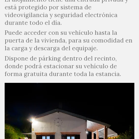
está protegido por sistema de
videovigilancia y seguridad electrónica
durante todo el día.
Puede acceder con su vehículo hasta la
puerta de la vivienda, para su comodidad en
la carga y descarga del equipaje.
Dispone de párking dentro del recinto,
donde podrá estacionar su vehículo de
forma gratuita durante toda la estancia.