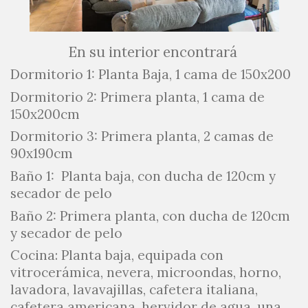
En su interior encontrará
Dormitorio 1: Planta Baja, 1 cama de 150x200
Dormitorio 2: Primera planta, 1 cama de
150x200cm
Dormitorio 3: Primera planta, 2 camas de
90x190cm
Baño 1: Planta baja, con ducha de 120cm y
secador de pelo
Baño 2: Primera planta, con ducha de 120cm
y secador de pelo
Cocina: Planta baja, equipada con
vitrocerámica, nevera, microondas, horno,
lavadora, lavavajillas, cafetera italiana,
cafetera americana, hervidor de agua, una