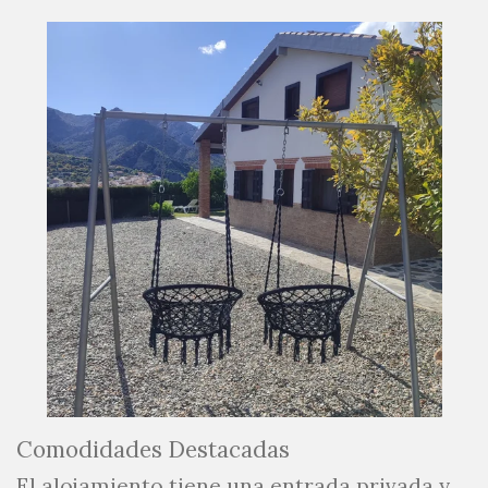
Comodidades Destacadas
El alojamiento tiene una entrada privada y