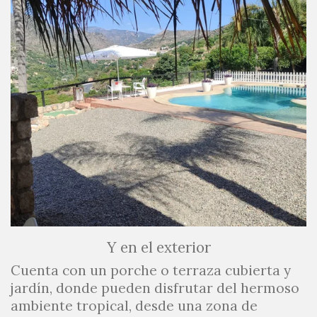
Y en el exterior
Cuenta con un porche o terraza cubierta y
jardín, donde pueden disfrutar del hermoso
ambiente tropical, desde una zona de